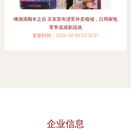
继滴滴顺丰之后 京东宣布进军外卖领域，日用家电
零售或成新战场
更新时间：2026-08-08 03:58:31
企业信息