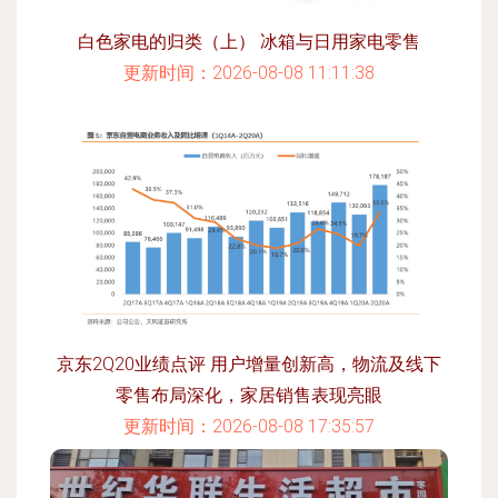
白色家电的归类（上） 冰箱与日用家电零售
更新时间：2026-08-08 11:11:38
京东2Q20业绩点评 用户增量创新高，物流及线下
零售布局深化，家居销售表现亮眼
更新时间：2026-08-08 17:35:57