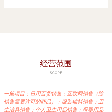
经营范围
SCOPE
一般项目：日用百货销售；互联网销售（除
销售需要许可的商品）；服装辅料销售；卫
生洁具销售；个人卫生用品销售；母婴用品