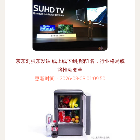
京东刘强东发话 线上线下剑指第1名，行业格局或
将推动变革
更新时间：2026-08-08 01:09:50