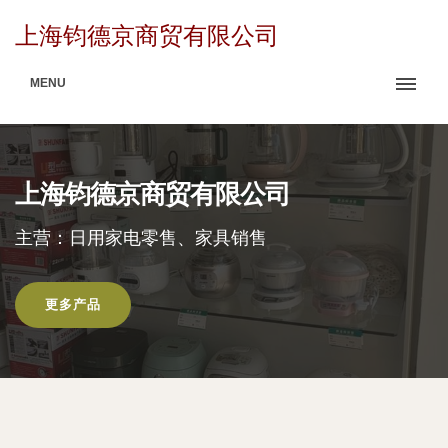
上海钧德京商贸有限公司
MENU
上海钧德京商贸有限公司
主营：日用家电零售、家具销售
更多产品