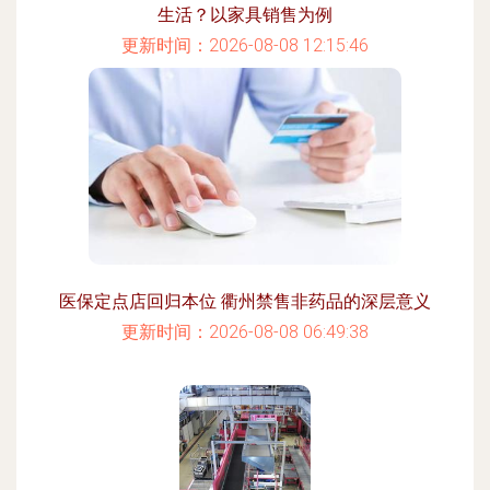
生活？以家具销售为例
更新时间：2026-08-08 12:15:46
医保定点店回归本位 衢州禁售非药品的深层意义
更新时间：2026-08-08 06:49:38