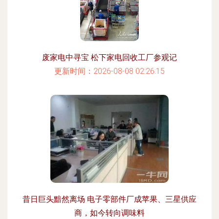
废家电中寻宝 松下家电回收工厂参观记
更新时间：2026-08-08 02:26:15
昔日巨头黯然离场 电子零部件厂成苹果、三星供应
商，如今转向调味料