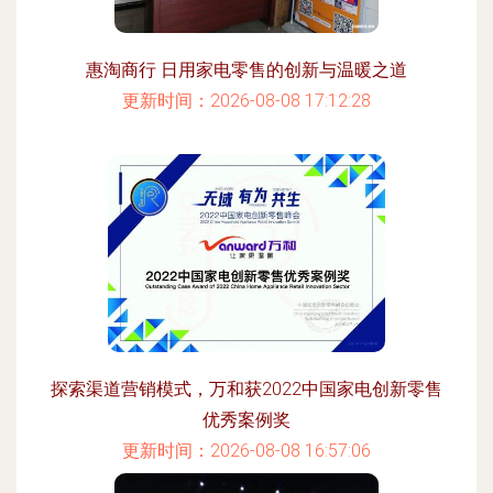
惠淘商行 日用家电零售的创新与温暖之道
更新时间：2026-08-08 17:12:28
探索渠道营销模式，万和获2022中国家电创新零售
优秀案例奖
更新时间：2026-08-08 16:57:06