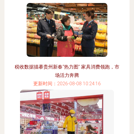
税收数据描摹贵州新春“热力图” 家具消费领跑，市
场活力奔腾
更新时间：2026-08-08 10:24:16