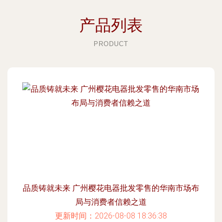
产品列表
PRODUCT
品质铸就未来 广州樱花电器批发零售的华南市场布
局与消费者信赖之道
更新时间：2026-08-08 18:36:38