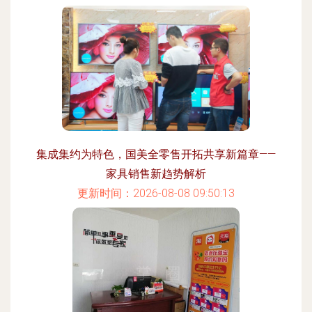
集成集约为特色，国美全零售开拓共享新篇章——
家具销售新趋势解析
更新时间：2026-08-08 09:50:13