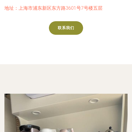
地址：上海市浦东新区东方路3601号7号楼五层
联系我们