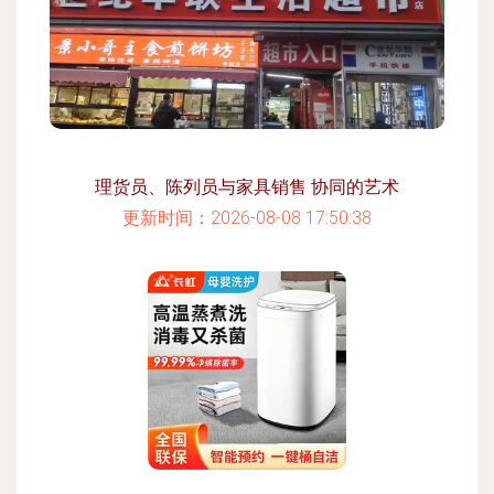
理货员、陈列员与家具销售 协同的艺术
更新时间：2026-08-08 17:50:38