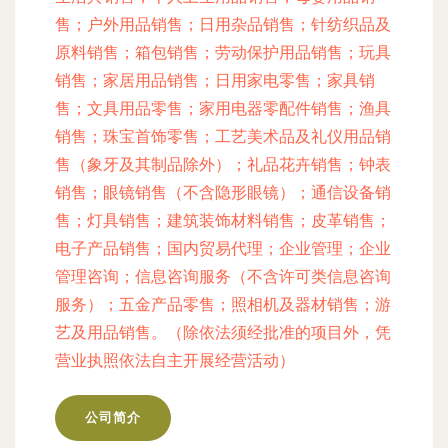
售；户外用品销售；日用杂品销售；针纺织品及
原料销售；箱包销售；劳动保护用品销售；玩具
销售；家居用品销售；日用家电零售；家具销
售；文具用品零售；家用电器零配件销售；渔具
销售；珠宝首饰零售；工艺美术品及礼仪用品销
售（象牙及其制品除外）；礼品花卉销售；钟表
销售；眼镜销售（不含隐形眼镜）；通信设备销
售；灯具销售；建筑装饰材料销售；皮革销售；
电子产品销售；国内贸易代理；企业管理；企业
管理咨询；信息咨询服务（不含许可类信息咨询
服务）；五金产品零售；照相机及器材销售；游
艺及用品销售。（除依法须经批准的项目外，凭
营业执照依法自主开展经营活动）
公司简介