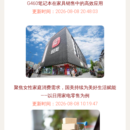
G460笔记本在家具销售中的高效应用
更新时间：2026-08-08 20:48:03
聚焦女性家庭消费需求，国美持续为美好生活赋能
——以日用家电零售为例
更新时间：2026-08-08 10:19:47