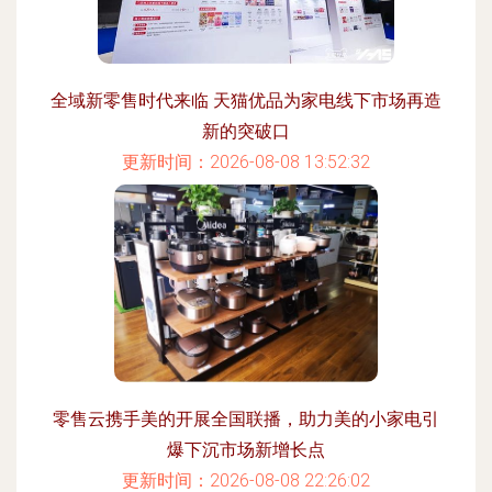
全域新零售时代来临 天猫优品为家电线下市场再造
新的突破口
更新时间：2026-08-08 13:52:32
零售云携手美的开展全国联播，助力美的小家电引
爆下沉市场新增长点
更新时间：2026-08-08 22:26:02