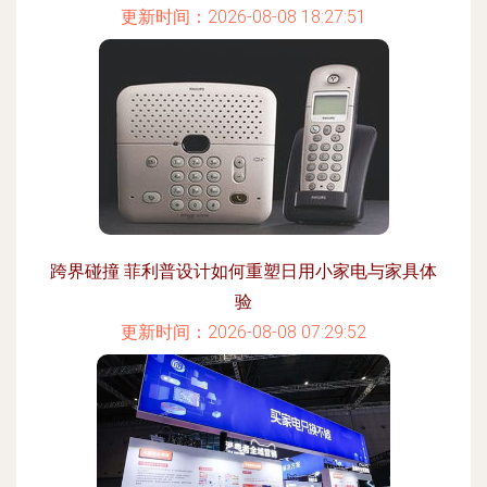
更新时间：2026-08-08 18:27:51
跨界碰撞 菲利普设计如何重塑日用小家电与家具体
验
更新时间：2026-08-08 07:29:52